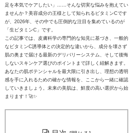
足を本気でケアしたい」……そんな切実な悩みを抱えてい
ませんか？美容成分の王様として知られるビタミンCです
が、2026年、その中でも圧倒的な注目を集めているのが
「生ビタミンC」です。
この記事では、皮膚科学の専門的な知見に基づき、一般的
なビタミンC誘導体との決定的な違いから、成分を壊さず
肌の奥まで届ける最新のデリバリーシステム、そして後悔
しないスキンケア選びのポイントまで詳しく紐解きます。
あなたの肌ポテンシャルを最大限に引き出し、理想の透明
感を手に入れるための確かな情報を、ここから一緒に確認
していきましょう。未来の美肌は、鮮度の高い選択から始
まります！🚀✨
目次