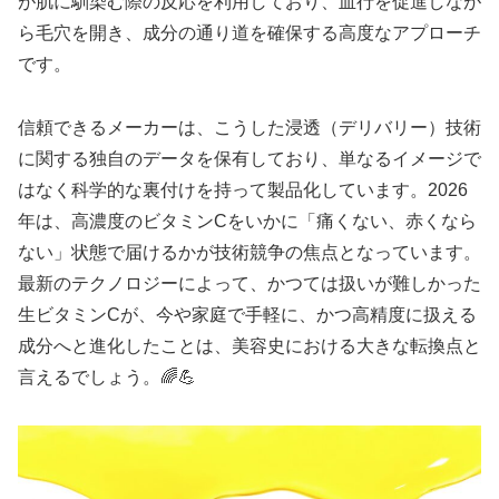
が肌に馴染む際の反応を利用しており、血行を促進しなが
ら毛穴を開き、成分の通り道を確保する高度なアプローチ
です。
信頼できるメーカーは、こうした浸透（デリバリー）技術
に関する独自のデータを保有しており、単なるイメージで
はなく科学的な裏付けを持って製品化しています。2026
年は、高濃度のビタミンCをいかに「痛くない、赤くなら
ない」状態で届けるかが技術競争の焦点となっています。
最新のテクノロジーによって、かつては扱いが難しかった
生ビタミンCが、今や家庭で手軽に、かつ高精度に扱える
成分へと進化したことは、美容史における大きな転換点と
言えるでしょう。🌈💪