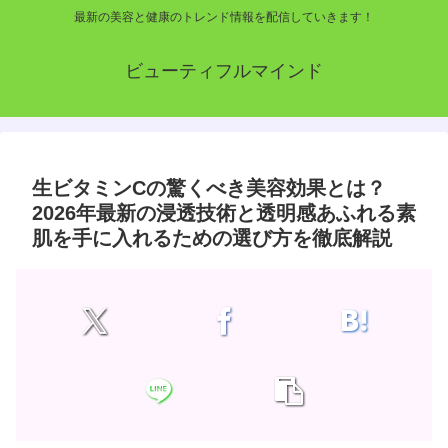
最新の美容と健康のトレンド情報を配信していきます！
ビューティフルマインド
生ビタミンCの驚くべき美容効果とは？
2026年最新の浸透技術と透明感あふれる素
肌を手に入れるための選び方を徹底解説