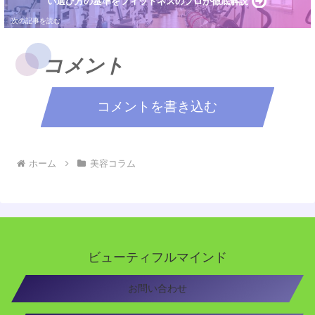
い選び方の基準をフィットネスのプロが徹底解説
コメント
コメントを書き込む
ホーム
美容コラム
ビューティフルマインド
お問い合わせ