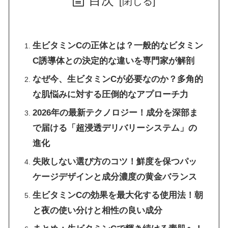
生ビタミンCの正体とは？一般的なビタミン
C誘導体との決定的な違いを専門家が解剖
なぜ今、生ビタミンCが必要なのか？多角的
な肌悩みに対する圧倒的なアプローチ力
2026年の最新テクノロジー！成分を深部ま
で届ける「超浸透デリバリーシステム」の
進化
失敗しない選び方のコツ！鮮度を保つパッ
ケージデザインと成分濃度の黄金バランス
生ビタミンCの効果を最大化する使用法！朝
と夜の使い分けと相性の良い成分