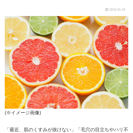
2026.05.20
(※イメージ画像)
「最近、肌のくすみが抜けない」「毛穴の目立ちやハリ不