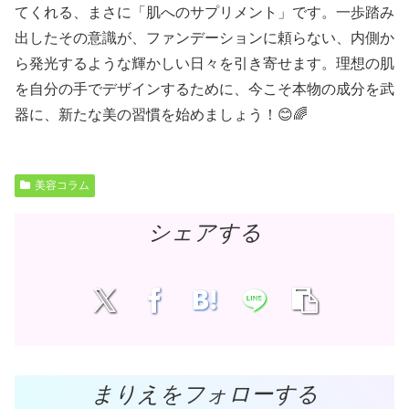
てくれる、まさに「肌へのサプリメント」です。一歩踏み
出したその意識が、ファンデーションに頼らない、内側か
ら発光するような輝かしい日々を引き寄せます。理想の肌
を自分の手でデザインするために、今こそ本物の成分を武
器に、新たな美の習慣を始めましょう！😊🌈
美容コラム
シェアする
まりえをフォローする