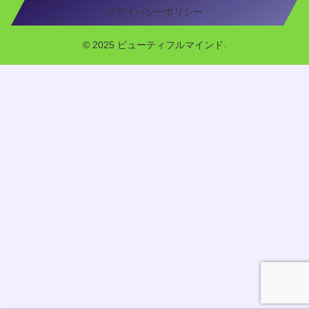
プライバシーポリシー
© 2025 ビューティフルマインド.