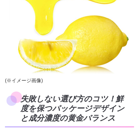
(※イメージ画像)
失敗しない選び方のコツ！鮮
度を保つパッケージデザイン
と成分濃度の黄金バランス