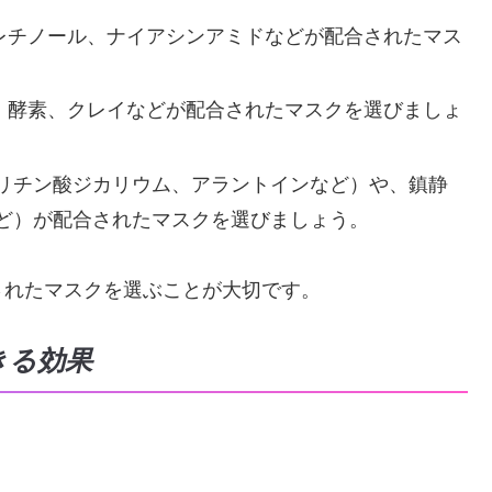
レチノール、ナイアシンアミドなどが配合されたマス
、酵素、クレイなどが配合されたマスクを選びましょ
リチン酸ジカリウム、アラントインなど）や、鎮静
ど）が配合されたマスクを選びましょう。
されたマスクを選ぶことが大切です。
きる効果
。