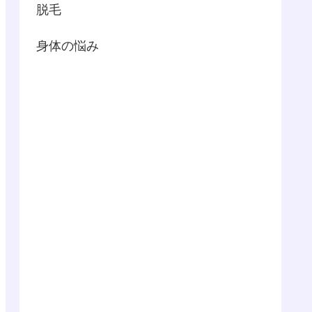
脱毛
身体の悩み