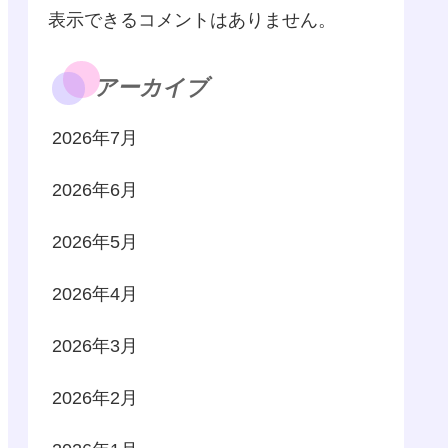
表示できるコメントはありません。
アーカイブ
2026年7月
2026年6月
2026年5月
2026年4月
2026年3月
2026年2月