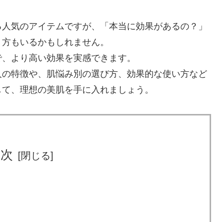
る人気のアイテムですが、「本当に効果があるの？」
う方もいるかもしれません。
で、より高い効果を実感できます。
人の特徴や、肌悩み別の選び方、効果的な使い方など
して、理想の美肌を手に入れましょう。
目次