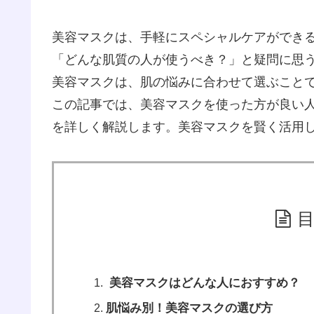
美容マスクは、手軽にスペシャルケアができ
「どんな肌質の人が使うべき？」と疑問に思
美容マスクは、肌の悩みに合わせて選ぶこと
この記事では、美容マスクを使った方が良い
を詳しく解説します。美容マスクを賢く活用
美容マスクはどんな人におすすめ？
肌悩み別！美容マスクの選び方