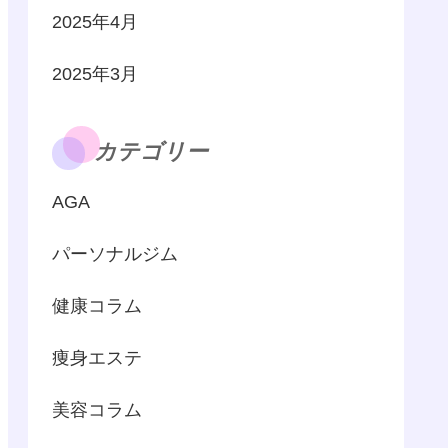
2025年4月
2025年3月
カテゴリー
AGA
パーソナルジム
健康コラム
痩身エステ
美容コラム