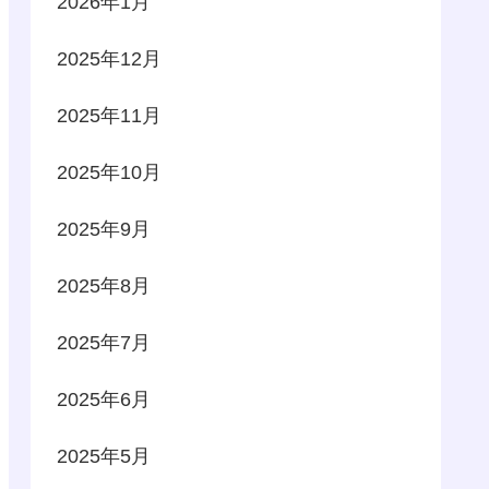
2026年1月
2025年12月
2025年11月
2025年10月
2025年9月
2025年8月
2025年7月
2025年6月
2025年5月