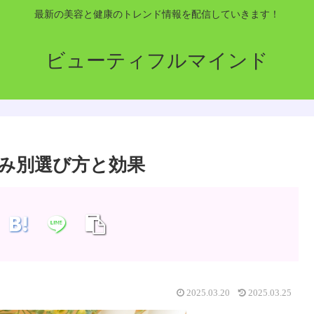
最新の美容と健康のトレンド情報を配信していきます！
ビューティフルマインド
み別選び方と効果
2025.03.20
2025.03.25