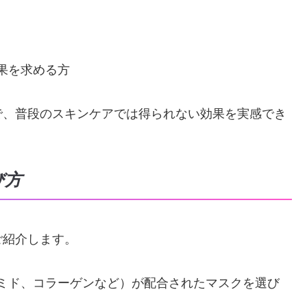
果を求める方
で、普段のスキンケアでは得られない効果を実感でき
び方
ご紹介します。
ミド、コラーゲンなど）が配合されたマスクを選び