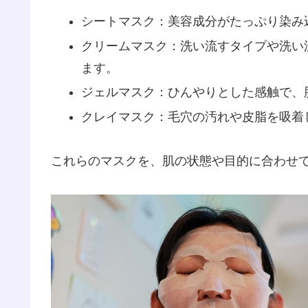
シートマスク：美容成分がたっぷり染み
クリームマスク：洗い流すタイプや洗い
ます。
ジェルマスク：ひんやりとした感触で、
クレイマスク：毛穴の汚れや皮脂を吸着
これらのマスクを、肌の状態や目的に合わせ