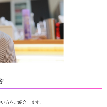
方
使い方をご紹介します。