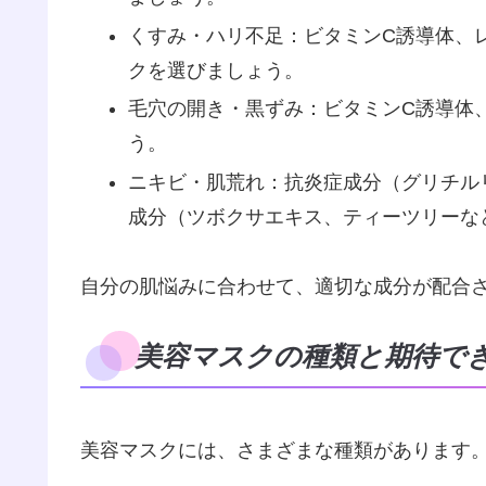
くすみ・ハリ不足：ビタミンC誘導体、
クを選びましょう。
毛穴の開き・黒ずみ：ビタミンC誘導体
う。
ニキビ・肌荒れ：抗炎症成分（グリチル
成分（ツボクサエキス、ティーツリーな
自分の肌悩みに合わせて、適切な成分が配合
美容マスクの種類と期待で
美容マスクには、さまざまな種類があります