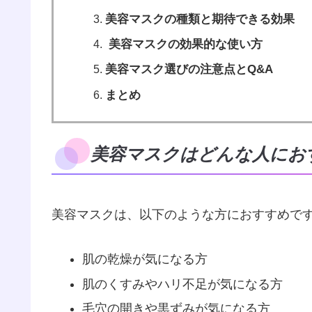
美容マスクの種類と期待できる効果
美容マスクの効果的な使い方
美容マスク選びの注意点とQ&A
まとめ
美容マスクはどんな人にお
美容マスクは、以下のような方におすすめで
肌の乾燥が気になる方
肌のくすみやハリ不足が気になる方
毛穴の開きや黒ずみが気になる方