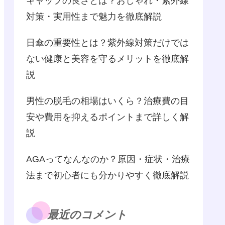
キャップの良さとは？おしゃれ・紫外線
対策・実用性まで魅力を徹底解説
日傘の重要性とは？紫外線対策だけでは
ない健康と美容を守るメリットを徹底解
説
男性の脱毛の相場はいくら？治療費の目
安や費用を抑えるポイントまで詳しく解
説
AGAってなんなのか？原因・症状・治療
法まで初心者にも分かりやすく徹底解説
最近のコメント