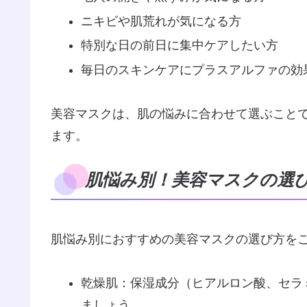
ニキビや肌荒れが気になる方
特別な日の前日に集中ケアしたい方
毎日のスキンケアにプラスアルファの効
美容マスクは、肌の悩みに合わせて選ぶこと
ます。
肌悩み別！美容マスクの選
肌悩み別におすすめの美容マスクの選び方を
乾燥肌：保湿成分（ヒアルロン酸、セラ
ましょう。