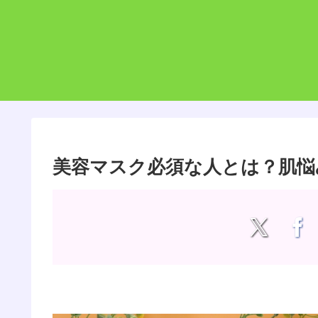
美容マスク必須な人とは？肌悩