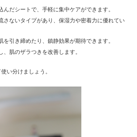
込んだシートで、手軽に集中ケアができます。
流さないタイプがあり、保湿力や密着力に優れてい
肌を引き締めたり、鎮静効果が期待できます。
し、肌のザラつきを改善します。
て使い分けましょう。