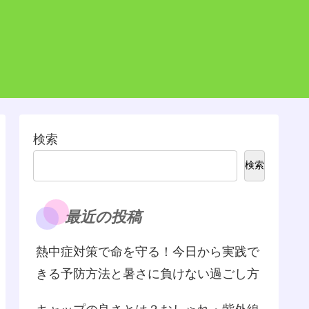
検索
検索
最近の投稿
熱中症対策で命を守る！今日から実践で
きる予防方法と暑さに負けない過ごし方