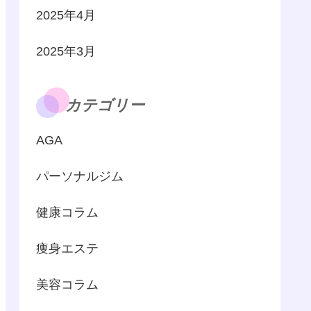
2025年4月
2025年3月
カテゴリー
AGA
パーソナルジム
健康コラム
痩身エステ
美容コラム