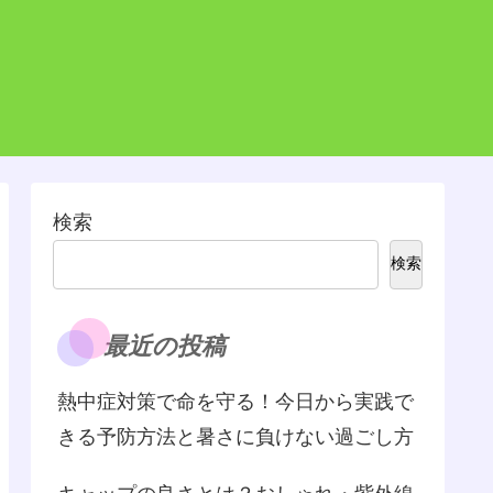
検索
検索
最近の投稿
熱中症対策で命を守る！今日から実践で
きる予防方法と暑さに負けない過ごし方