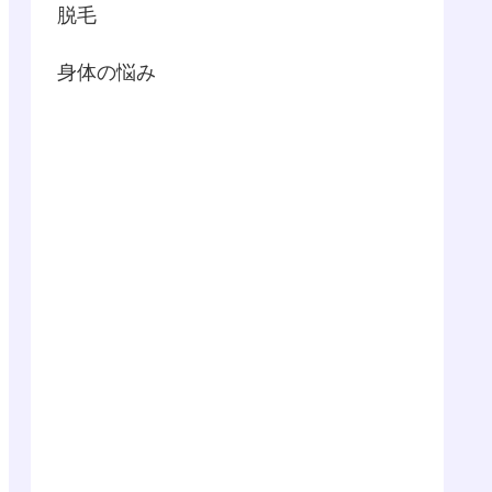
脱毛
身体の悩み