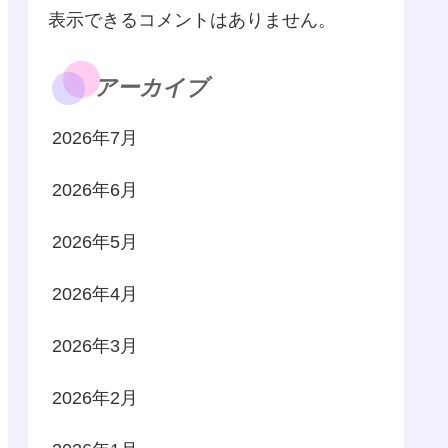
表示できるコメントはありません。
アーカイブ
2026年7月
2026年6月
2026年5月
2026年4月
2026年3月
2026年2月