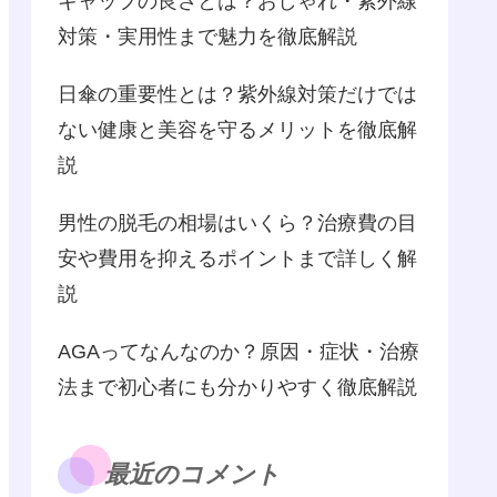
キャップの良さとは？おしゃれ・紫外線
対策・実用性まで魅力を徹底解説
日傘の重要性とは？紫外線対策だけでは
ない健康と美容を守るメリットを徹底解
説
男性の脱毛の相場はいくら？治療費の目
安や費用を抑えるポイントまで詳しく解
説
AGAってなんなのか？原因・症状・治療
法まで初心者にも分かりやすく徹底解説
最近のコメント