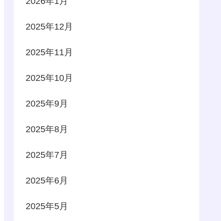
2026年1月
2025年12月
2025年11月
2025年10月
2025年9月
2025年8月
2025年7月
2025年6月
2025年5月