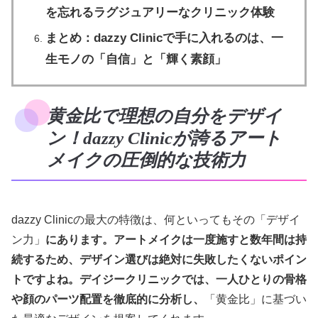
を忘れるラグジュアリーなクリニック体験
まとめ：dazzy Clinicで手に入れるのは、一
生モノの「自信」と「輝く素顔」
黄金比で理想の自分をデザイ
ン！dazzy Clinicが誇るアート
メイクの圧倒的な技術力
dazzy Clinicの最大の特徴は、何といってもその「デザイ
ン力」
にあります。アートメイクは一度施すと数年間は持
続するため、デザイン選びは絶対に失敗したくないポイン
トですよね。デイジークリニックでは、一人ひとりの骨格
や顔のパーツ配置を徹底的に分析し、
「黄金比」に基づい