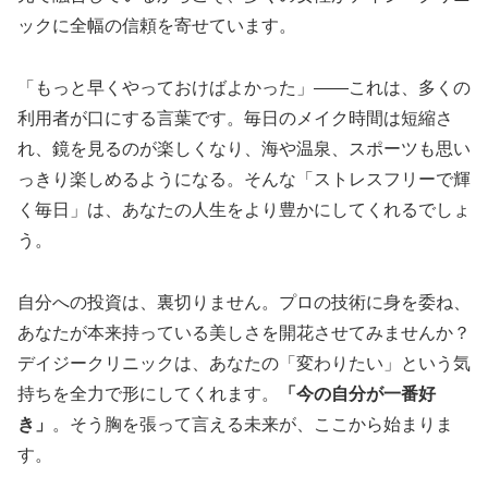
ックに全幅の信頼を寄せています。
「もっと早くやっておけばよかった」――これは、多くの
利用者が口にする言葉です。毎日のメイク時間は短縮さ
れ、鏡を見るのが楽しくなり、海や温泉、スポーツも思い
っきり楽しめるようになる。そんな「ストレスフリーで輝
く毎日」は、あなたの人生をより豊かにしてくれるでしょ
う。
自分への投資は、裏切りません。プロの技術に身を委ね、
あなたが本来持っている美しさを開花させてみませんか？
デイジークリニックは、あなたの「変わりたい」という気
持ちを全力で形にしてくれます。
「今の自分が一番好
き」
。そう胸を張って言える未来が、ここから始まりま
す。