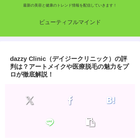
最新の美容と健康のトレンド情報を配信していきます！
ビューティフルマインド
dazzy Clinic（デイジークリニック）の評
判は？アートメイクや医療脱毛の魅力をプ
ロが徹底解説！