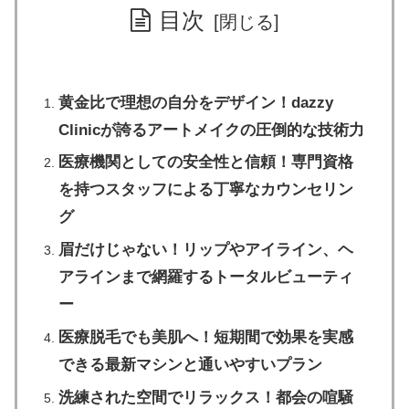
目次
黄金比で理想の自分をデザイン！dazzy
Clinicが誇るアートメイクの圧倒的な技術力
医療機関としての安全性と信頼！専門資格
を持つスタッフによる丁寧なカウンセリン
グ
眉だけじゃない！リップやアイライン、ヘ
アラインまで網羅するトータルビューティ
ー
医療脱毛でも美肌へ！短期間で効果を実感
できる最新マシンと通いやすいプラン
洗練された空間でリラックス！都会の喧騒