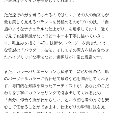
た最適なデザインを提案してくれます。
ただ流行の形を当てはめるのではなく、その人の顔立ちが
最も美しく見えるバランスを見極めるのがプロの技。「自
眉のようなナチュラルな仕上がり」を追求しており、近く
で見ても違和感がないほど一本一本丁寧に描いていきま
す。毛並みを描く「4D」技術や、パウダーを乗せたよう
な質感の「パウダー」技法、そしてその両方を組み合わせ
たハイブリッドな手法など、選択肢が非常に豊富です。
また、カラーバリエーションも多彩で、髪色や瞳の色、肌
のパーソナルカラーに合わせて最適な色を調合してくれま
す。専門的な知識を持ったアーティストが、あなたのこだ
わりを丁寧にカウンセリングで引き出してくれるため、
「自分に似合う眉がわからない」という初心者の方でも安
心して任せることができます。仕上がりの瞬間に鏡を見