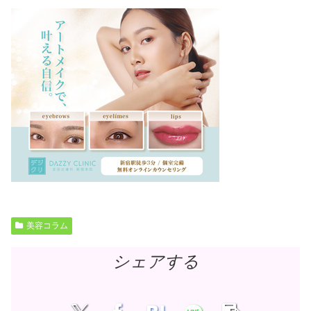
美容コラム
シェアする