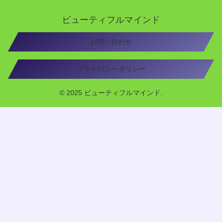
ビューティフルマインド
お問い合わせ
プライバシーポリシー
© 2025 ビューティフルマインド.