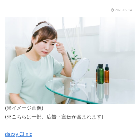
2026.05.14
(※イメージ画像)
(※こちらは一部、広告・宣伝が含まれます)
dazzy Clinic