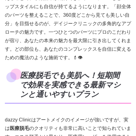
ップスタイルにも自信が持てるようになります。「顔全体
のパーツを整えることで、360度どこから見ても美しい自
分」を目指せるのが、デイジークリニックの多角的なアプ
ローチの魅力です。一つひとつのパーツにプロのこだわり
が宿り、あなたの本来の魅力を最大限に引き出してくれま
す。どの部位も、あなたのコンプレックスを自信に変える
ための魔法のような施術です。💄👁️
医療脱毛でも美肌へ！短期間
で効果を実感できる最新マシ
ンと通いやすいプラン
dazzy Clinicはアートメイクのイメージが強いですが、実
は
医療脱毛
のクオリティも非常に高いことで知られていま