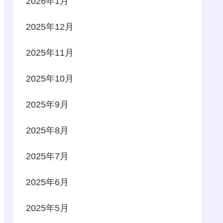
2026年1月
2025年12月
2025年11月
2025年10月
2025年9月
2025年8月
2025年7月
2025年6月
2025年5月