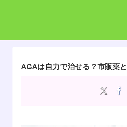
AGAは自力で治せる？市販薬