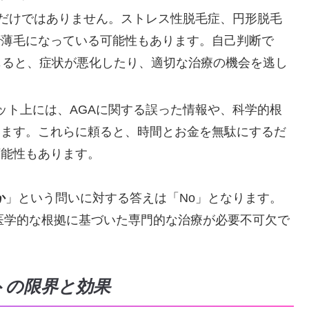
GAだけではありません。ストレス性脱毛症、円形脱毛
で薄毛になっている可能性もあります。自己判断で
じると、症状が悪化したり、適切な治療の機会を逃し
ネット上には、AGAに関する誤った情報や、科学的根
います。これらに頼ると、時間とお金を無駄にするだ
可能性もあります。
か
」という問いに対する答えは「No」となります。
医学的な根拠に基づいた専門的な治療が必要不可欠で
トの限界と効果