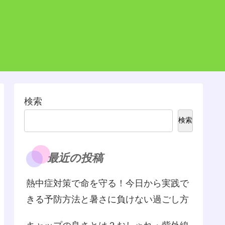
検索
検索
最近の投稿
熱中症対策で命を守る！今日から実践で
きる予防方法と暑さに負けない過ごし方