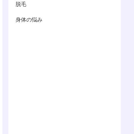
脱毛
身体の悩み