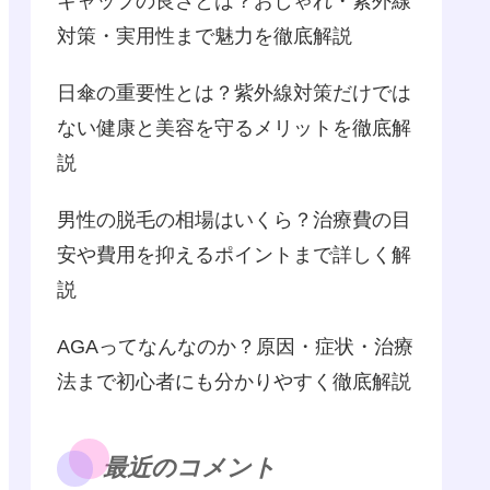
キャップの良さとは？おしゃれ・紫外線
対策・実用性まで魅力を徹底解説
日傘の重要性とは？紫外線対策だけでは
ない健康と美容を守るメリットを徹底解
説
男性の脱毛の相場はいくら？治療費の目
安や費用を抑えるポイントまで詳しく解
説
AGAってなんなのか？原因・症状・治療
法まで初心者にも分かりやすく徹底解説
最近のコメント