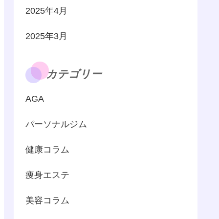
2025年4月
2025年3月
カテゴリー
AGA
パーソナルジム
健康コラム
痩身エステ
美容コラム