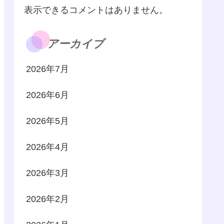
表示できるコメントはありません。
アーカイブ
2026年7月
2026年6月
2026年5月
2026年4月
2026年3月
2026年2月