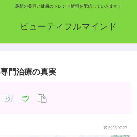
最新の美容と健康のトレンド情報を配信していきます！
ビューティフルマインド
と専門治療の真実
2025.07.27