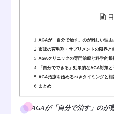
AGAが「自分で治す」のが難しい理由
市販の育毛剤・サプリメントの限界と
AGAクリニックの専門治療と科学的根
「自分でできる」効果的なAGA対策と
AGA治療を始めるべきタイミングと相
まとめ
AGAが「自分で治す」のが