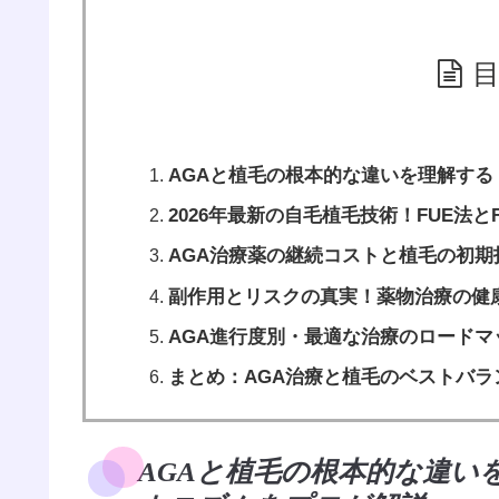
AGAと植毛の根本的な違いを理解す
2026年最新の自毛植毛技術！FUE法
AGA治療薬の継続コストと植毛の初
副作用とリスクの真実！薬物治療の健
AGA進行度別・最適な治療のロードマ
まとめ：AGA治療と植毛のベストバ
AGAと植毛の根本的な違い