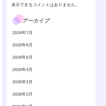
表示できるコメントはありません。
アーカイブ
2026年7月
2026年6月
2026年5月
2026年4月
2026年3月
2026年2月