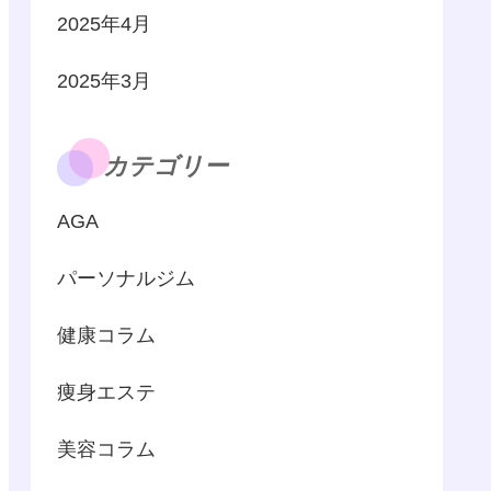
2025年4月
2025年3月
カテゴリー
AGA
パーソナルジム
健康コラム
痩身エステ
美容コラム