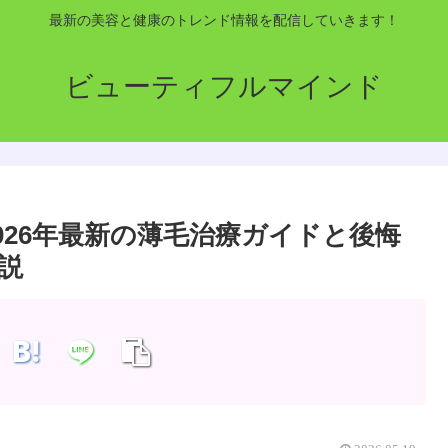
最新の美容と健康のトレンド情報を配信していきます！
ビューティフルマインド
026年最新の薄毛治療ガイドと後悔
説