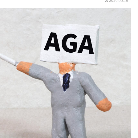
2026.05.19