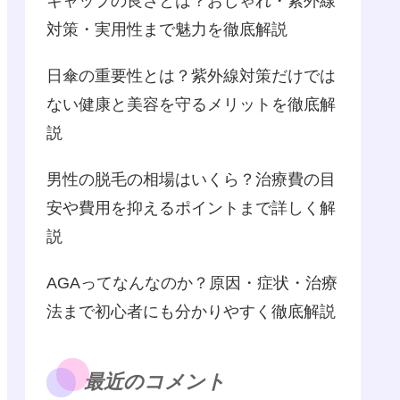
キャップの良さとは？おしゃれ・紫外線
対策・実用性まで魅力を徹底解説
日傘の重要性とは？紫外線対策だけでは
ない健康と美容を守るメリットを徹底解
説
男性の脱毛の相場はいくら？治療費の目
安や費用を抑えるポイントまで詳しく解
説
AGAってなんなのか？原因・症状・治療
法まで初心者にも分かりやすく徹底解説
最近のコメント