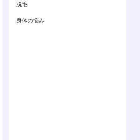
脱毛
身体の悩み