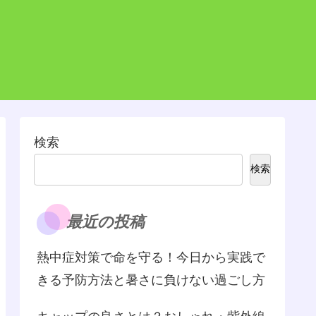
検索
検索
最近の投稿
熱中症対策で命を守る！今日から実践で
きる予防方法と暑さに負けない過ごし方