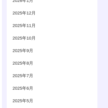
2026年1月
2025年12月
2025年11月
2025年10月
2025年9月
2025年8月
2025年7月
2025年6月
2025年5月