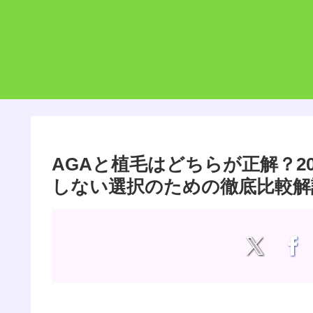
AGAと植毛はどちらが正解？2
しない選択のための徹底比較解