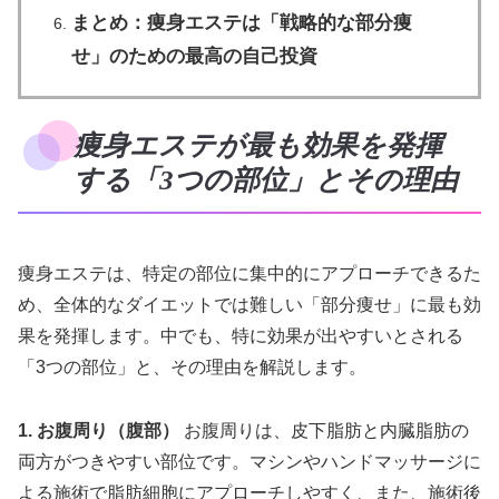
まとめ：痩身エステは「戦略的な部分痩
せ」のための最高の自己投資
痩身エステが最も効果を発揮
する「3つの部位」とその理由
痩身エステは、特定の部位に集中的にアプローチできるた
め、全体的なダイエットでは難しい「部分痩せ」に最も効
果を発揮します。中でも、特に効果が出やすいとされる
「3つの部位」と、その理由を解説します。
1. お腹周り（腹部）
お腹周りは、皮下脂肪と内臓脂肪の
両方がつきやすい部位です。マシンやハンドマッサージに
よる施術で脂肪細胞にアプローチしやすく、また、施術後