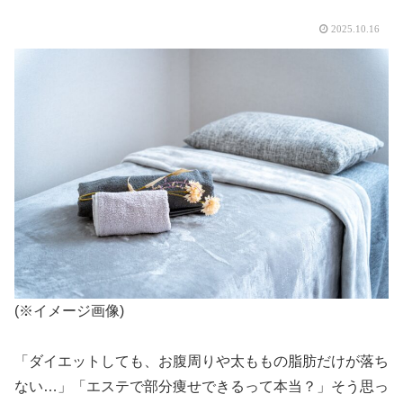
2025.10.16
(※イメージ画像)
「ダイエットしても、お腹周りや太ももの脂肪だけが落ち
ない…」「エステで部分痩せできるって本当？」そう思っ