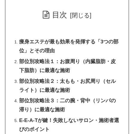
目次
痩身エステが最も効果を発揮する「3つの部
位」とその理由
部位別攻略法１：お腹周り（内臓脂肪・皮
下脂肪）に最適な施術
部位別攻略法２：太もも・お尻周り（セル
ライト）に最適な施術
部位別攻略法３：二の腕・背中（リンパの
滞り）に最適な施術
E-E-A-Tが鍵！失敗しないサロン・施術者選
びのポイント