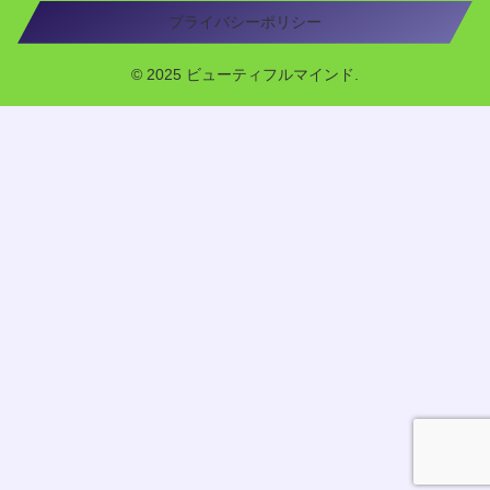
プライバシーポリシー
© 2025 ビューティフルマインド.