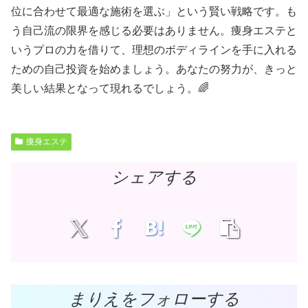
位に合わせて最適な施術を選ぶ」という賢い戦略です。も
う自己流の限界を感じる必要はありません。痩身エステと
いうプロの力を借りて、理想のボディラインを手に入れる
ための自己投資を始めましょう。あなたの努力が、きっと
美しい結果となって現れるでしょう。🌈
痩身エステ
シェアする
まりえをフォローする