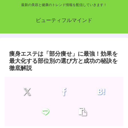
最新の美容と健康のトレンド情報を配信していきます！
ビューティフルマインド
痩身エステは「部分痩せ」に最強！効果を
最大化する部位別の選び方と成功の秘訣を
徹底解説