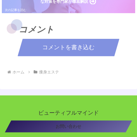
な対策を専門家が徹底解説
コメント
コメントを書き込む
ホーム
痩身エステ
ビューティフルマインド
お問い合わせ