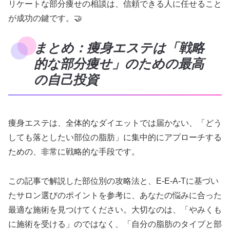
リケートな部分痩せの相談は、信頼できる人に任せること
が成功の鍵です。🤝
まとめ：痩身エステは「戦略
的な部分痩せ」のための最高
の自己投資
痩身エステは、全体的なダイエットでは届かない、「どう
しても落としたい部位の脂肪」に集中的にアプローチする
ための、非常に戦略的な手段です。
この記事で解説した部位別の攻略法と、E-E-A-Tに基づい
たサロン選びのポイントを参考に、あなたの悩みに合った
最適な施術を見つけてください。大切なのは、「やみくも
に施術を受ける」のではなく、「自分の脂肪のタイプと部