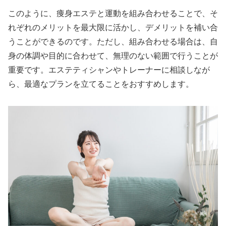
このように、痩身エステと運動を組み合わせることで、そ
れぞれのメリットを最大限に活かし、デメリットを補い合
うことができるのです。ただし、組み合わせる場合は、自
身の体調や目的に合わせて、無理のない範囲で行うことが
重要です。エステティシャンやトレーナーに相談しなが
ら、最適なプランを立てることをおすすめします。