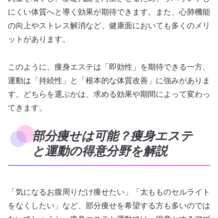
にくい体質へと導く効果が期待できます。また、心肺機能
の向上やストレス解消など、健康面においても多くのメリ
ットがあります。
このように、痩身エステは「即効性」を期待できる一方、
運動は「持続性」と「根本的な体質改善」に強みがありま
す。どちらを選ぶかは、求める効果や期間によって変わっ
てきます。
部分痩せは可能？痩身エステ
と運動の得意分野を解説
「気になるお腹周りだけ痩せたい」「太もものセルライト
をなくしたい」など、部分痩せを希望する方も多いのでは