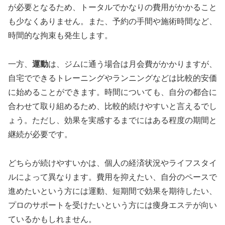
が必要となるため、トータルでかなりの費用がかかること
も少なくありません。また、予約の手間や施術時間など、
時間的な拘束も発生します。
一方、
運動
は、ジムに通う場合は月会費がかかりますが、
自宅でできるトレーニングやランニングなどは比較的安価
に始めることができます。時間についても、自分の都合に
合わせて取り組めるため、比較的続けやすいと言えるでし
ょう。ただし、効果を実感するまでにはある程度の期間と
継続が必要です。
どちらが続けやすいかは、個人の経済状況やライフスタイ
ルによって異なります。費用を抑えたい、自分のペースで
進めたいという方には運動、短期間で効果を期待したい、
プロのサポートを受けたいという方には痩身エステが向い
ているかもしれません。