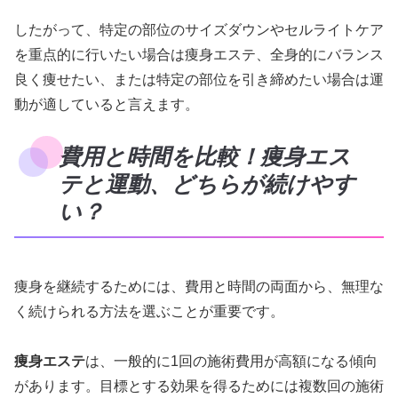
したがって、特定の部位のサイズダウンやセルライトケア
を重点的に行いたい場合は痩身エステ、全身的にバランス
良く痩せたい、または特定の部位を引き締めたい場合は運
動が適していると言えます。
費用と時間を比較！痩身エス
テと運動、どちらが続けやす
い？
痩身を継続するためには、費用と時間の両面から、無理な
く続けられる方法を選ぶことが重要です。
痩身エステ
は、一般的に1回の施術費用が高額になる傾向
があります。目標とする効果を得るためには複数回の施術