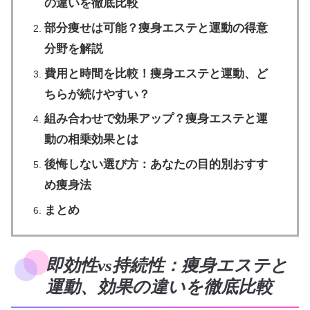
の違いを徹底比較
部分痩せは可能？痩身エステと運動の得意
分野を解説
費用と時間を比較！痩身エステと運動、ど
ちらが続けやすい？
組み合わせで効果アップ？痩身エステと運
動の相乗効果とは
後悔しない選び方：あなたの目的別おすす
め痩身法
まとめ
即効性vs持続性：痩身エステと
運動、効果の違いを徹底比較