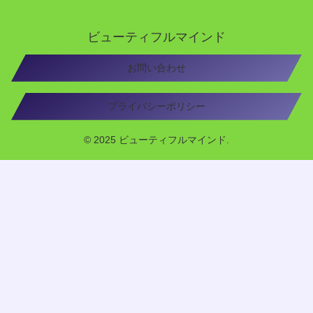
ビューティフルマインド
お問い合わせ
プライバシーポリシー
© 2025 ビューティフルマインド.