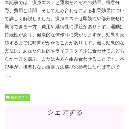
本記事では、痩身エステと運動それぞれの効果、得意分
野、費用と時間、そして組み合わせによる相乗効果につい
て詳しく解説しました。痩身エステは即効性や部分痩せに
期待できる一方、費用や継続性に課題があります。運動は
持続性があり、健康的な体作りに繋がりますが、効果を実
感するまでに時間がかかることがあります。最も効果的な
方法は、あなたの目的やライフスタイルに合わせて、どち
らか一方を選ぶ、または両方を組み合わせることです。本
記事が、後悔しない痩身方法選びの参考になれば幸いで
す。
痩身エステ
シェアする