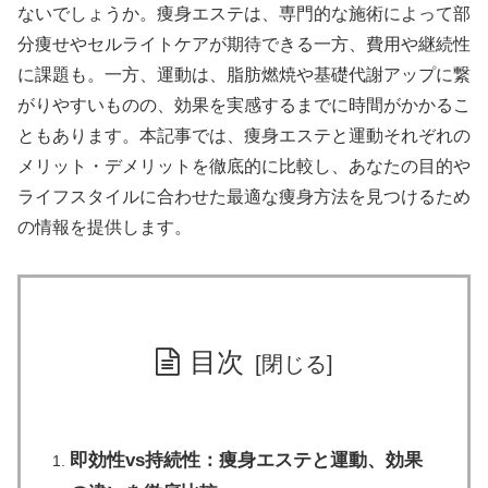
ないでしょうか。痩身エステは、専門的な施術によって部
分痩せやセルライトケアが期待できる一方、費用や継続性
に課題も。一方、運動は、脂肪燃焼や基礎代謝アップに繋
がりやすいものの、効果を実感するまでに時間がかかるこ
ともあります。本記事では、痩身エステと運動それぞれの
メリット・デメリットを徹底的に比較し、あなたの目的や
ライフスタイルに合わせた最適な痩身方法を見つけるため
の情報を提供します。
目次
即効性vs持続性：痩身エステと運動、効果