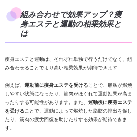
組み合わせで効果アップ？痩
身エステと運動の相乗効果と
は
痩身エステと運動は、それぞれ単独で行うだけでなく、組
み合わせることでより高い相乗効果が期待できます。
例えば、
運動前に痩身エステを受ける
ことで、脂肪が燃焼
しやすい状態になったり、筋肉がほぐれて運動効果が高ま
ったりする可能性があります。また、
運動後に痩身エステ
を受ける
ことで、運動によって燃焼した脂肪の排出を促し
たり、筋肉の疲労回復を助けたりする効果が期待できま
す。