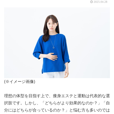
2025.04.28
(※イメージ画像)
理想の体型を目指す上で、痩身エステと運動は代表的な選
択肢です。しかし、「どちらがより効果的なのか？」「自
分にはどちらが合っているのか？」と悩む方も多いのでは