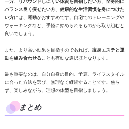
一方、
リバウンドしにくい体質を目指したい方
、
全身的に
バランス良く痩せたい方
、
健康的な生活習慣を身につけた
い方
には、運動がおすすめです。自宅でのトレーニングや
ウォーキングなど、手軽に始められるものから取り組むと
良いでしょう。
また、より高い効果を目指すのであれば、
痩身エステと運
動を組み合わせる
ことも有効な選択肢となります。
最も重要なのは、自分自身の目的、予算、ライフスタイル
に合った方法を選び、無理なく継続することです。焦ら
ず、楽しみながら、理想の体型を目指しましょう。
まとめ