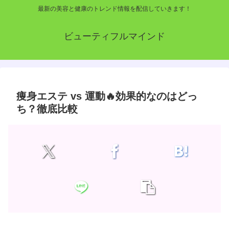
最新の美容と健康のトレンド情報を配信していきます！
ビューティフルマインド
痩身エステ vs 運動🔥効果的なのはどっ
ち？徹底比較