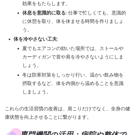
効果をもたらします。
休息を意識的に取る
: 仕事で忙しくても、意識的
に休憩を取り、体を休ませる時間を作りましょ
う。
体を冷やさない工夫
:
夏でもエアコンの効いた場所では、ストールや
カーディガンで首や肩を冷やさないようにしま
しょう。
冬は防寒対策をしっかり行い、温かい飲み物を
摂取するなど、体を内側から温めることを意識
しましょう。
これらの生活習慣の改善は、肩こりだけでなく、全身の健
康状態を向上させることに繋がります。
専門機関の活用：病院や整体で