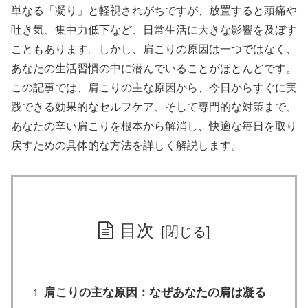
単なる「凝り」と軽視されがちですが、放置すると頭痛や
吐き気、集中力低下など、日常生活に大きな影響を及ぼす
こともあります。しかし、肩こりの原因は一つではなく、
あなたの生活習慣の中に潜んでいることがほとんどです。
この記事では、肩こりの主な原因から、今日からすぐに実
践できる効果的なセルフケア、そして専門的な対策まで、
あなたの辛い肩こりを根本から解消し、快適な毎日を取り
戻すための具体的な方法を詳しく解説します。
目次
肩こりの主な原因：なぜあなたの肩は凝る