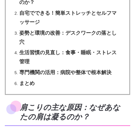
のか？
自宅でできる！簡単ストレッチとセルフマ
ッサージ
姿勢と環境の改善：デスクワークの落とし
穴
生活習慣の見直し：食事・睡眠・ストレス
管理
専門機関の活用：病院や整体で根本解決
まとめ
肩こりの主な原因：なぜあな
たの肩は凝るのか？