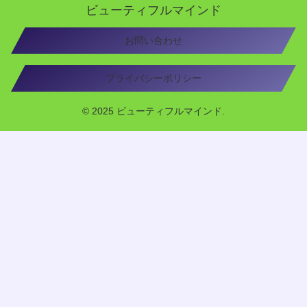
ビューティフルマインド
お問い合わせ
プライバシーポリシー
© 2025 ビューティフルマインド.