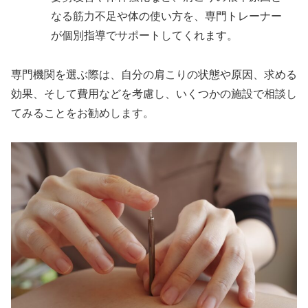
なる筋力不足や体の使い方を、専門トレーナー
が個別指導でサポートしてくれます。
専門機関を選ぶ際は、自分の肩こりの状態や原因、求める
効果、そして費用などを考慮し、いくつかの施設で相談し
てみることをお勧めします。