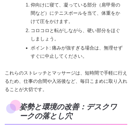
仰向けに寝て、凝っている部分（肩甲骨の
間など）にテニスボールを当て、体重をか
けて圧をかけます。
コロコロと転がしながら、硬い部分をほぐ
しましょう。
ポイント: 痛みが強すぎる場合は、無理せず
すぐに中止してください。
これらのストレッチとマッサージは、短時間で手軽に行え
るため、仕事の合間や入浴後など、毎日こまめに取り入れ
ることが大切です。
姿勢と環境の改善：デスクワ
ークの落とし穴