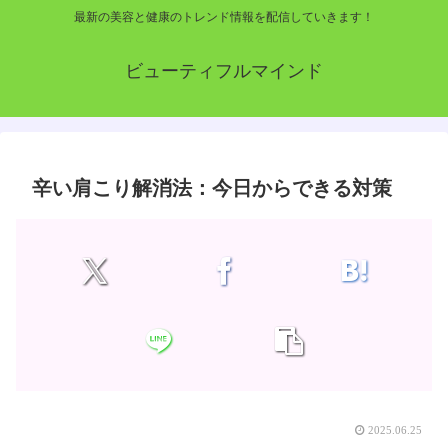
最新の美容と健康のトレンド情報を配信していきます！
ビューティフルマインド
辛い肩こり解消法：今日からできる対策
2025.06.25