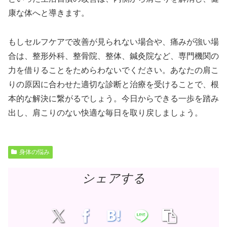
康な体へと導きます。
もしセルフケアで改善が見られない場合や、痛みが強い場
合は、整形外科、整骨院、整体、鍼灸院など、専門機関の
力を借りることをためらわないでください。あなたの肩こ
りの原因に合わせた適切な診断と治療を受けることで、根
本的な解決に繋がるでしょう。今日からできる一歩を踏み
出し、肩こりのない快適な毎日を取り戻しましょう。
身体の悩み
シェアする